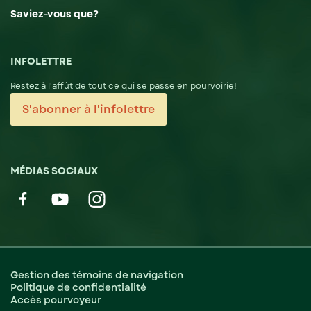
Saviez-vous que?
INFOLETTRE
Restez à l'affût de tout ce qui se passe en pourvoirie!
S'abonner à l'infolettre
MÉDIAS SOCIAUX
Gestion des témoins de navigation
Politique de confidentialité
Accès pourvoyeur