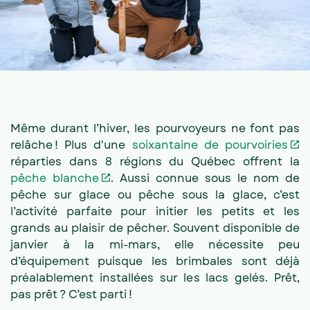
Même durant l’hiver, les pourvoyeurs ne font pas
relâche ! Plus d'une
soixantaine de pourvoiries
réparties dans 8 régions du Québec offrent la
pêche blanche
. Aussi connue sous le nom de
pêche sur glace ou pêche sous la glace, c’est
l’activité parfaite pour initier les petits et les
grands au plaisir de pêcher. Souvent disponible de
janvier à la mi-mars, elle nécessite peu
d’équipement puisque les brimbales sont déjà
préalablement installées sur les lacs gelés. Prêt,
pas prêt ? C’est parti !