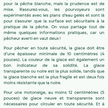
pour la pêche blanche, mais la prudence est de
mise. Rassurez-vous, les pourvoyeurs sont
expérimentés avec les plans d’eau gelés et sont là
pour s’assurer que la surface est sécuritaire à la
pratique de la pêche. On vous partage tout de
même quelques informations pratiques, car un
pêcheur averti en vaut deux !
Pour pêcher en toute sécurité, la glace doit être
d’une épaisseur minimale de 10 centimètres (4
pouces). La couleur de la glace est également un
bon indicateur de sa solidité. La glace
transparente ou noire est la plus solide, tandis que
la glace blanche est la plus fragile et est deux fois
moins résistante que la noire.
Pour une motoneige, au moins 12 centimètres (5
pouces) de glace neuve et transparente sont
nécessaires pour circuler en toute sécurité. Et à