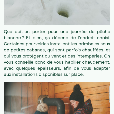
Que doit-on porter pour une journée de pêche
blanche ? Et bien, ça dépend de l’endroit choisi.
Certaines pourvoiries installent les brimbales sous
de petites cabanes, qui sont parfois chauffées, et
qui vous protègent du vent et des intempéries. On
vous conseille donc de vous habiller chaudement,
avec quelques épaisseurs, afin de vous adapter
aux installations disponibles sur place.