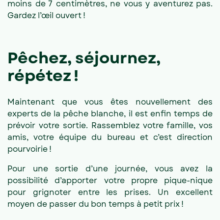
moins de 7 centimètres, ne vous y aventurez pas.
Gardez l’œil ouvert !
Pêchez, séjournez,
répétez !
Maintenant que vous êtes nouvellement des
experts de la pêche blanche, il est enfin temps de
prévoir votre sortie. Rassemblez votre famille, vos
amis, votre équipe du bureau et c’est direction
pourvoirie !
Pour une sortie d’une journée, vous avez la
possibilité d’apporter votre propre pique-nique
pour grignoter entre les prises. Un excellent
moyen de passer du bon temps à petit prix !