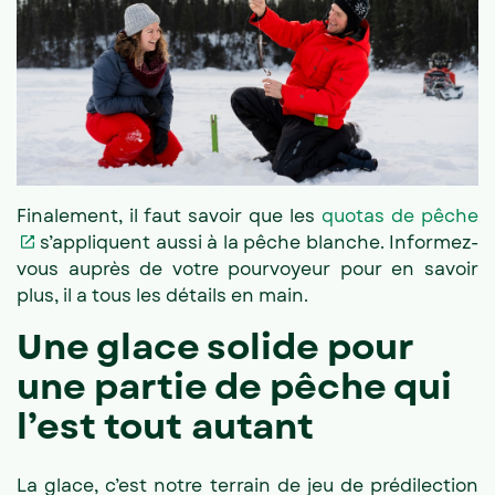
Finalement, il faut savoir que les
quotas de pêche
s’appliquent aussi à la pêche blanche. Informez-
vous auprès de votre pourvoyeur pour en savoir
plus, il a tous les détails en main.
Une glace solide pour
une partie de pêche qui
l’est tout autant
La glace, c’est notre terrain de jeu de prédilection