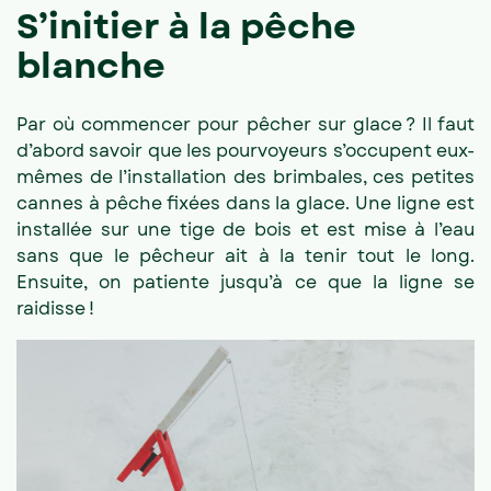
S’initier à la pêche
blanche
Par où commencer pour pêcher sur glace ? Il faut
d’abord savoir que les pourvoyeurs s’occupent eux-
mêmes de l’installation des brimbales, ces petites
cannes à pêche fixées dans la glace. Une ligne est
installée sur une tige de bois et est mise à l’eau
sans que le pêcheur ait à la tenir tout le long.
Ensuite, on patiente jusqu’à ce que la ligne se
raidisse !