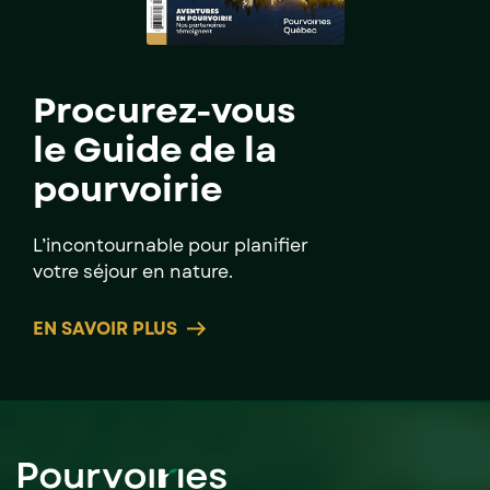
Procurez-vous
le Guide de la
pourvoirie
L’incontournable pour planifier
votre séjour en nature.
EN SAVOIR PLUS