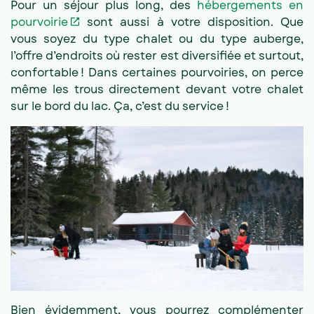
Pour un séjour plus long, des
hébergements en
pourvoirie
sont aussi à votre disposition. Que
vous soyez du type chalet ou du type auberge,
l’offre d’endroits où rester est diversifiée et surtout,
confortable ! Dans certaines pourvoiries, on perce
même les trous directement devant votre chalet
sur le bord du lac. Ça, c’est du service !
Bien évidemment, vous pourrez complémenter