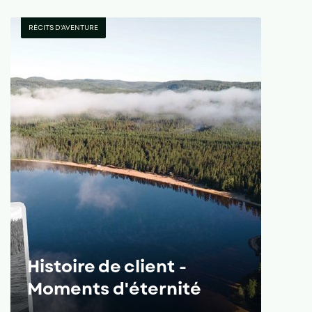
RÉCITS D'AVENTURE
Histoire de client -
Moments d'éternité