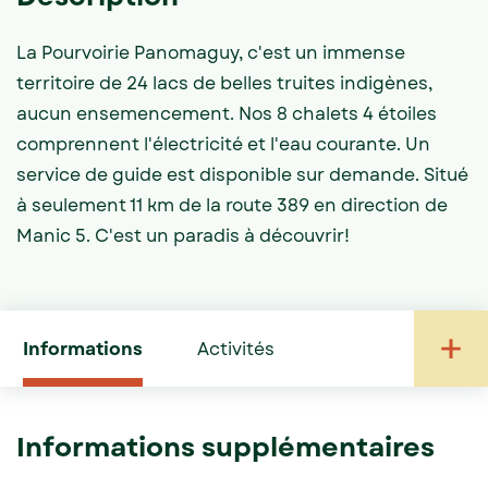
La Pourvoirie Panomaguy, c'est un immense
territoire de 24 lacs de belles truites indigènes,
aucun ensemencement. Nos 8 chalets 4 étoiles
comprennent l'électricité et l'eau courante. Un
service de guide est disponible sur demande. Situé
à seulement 11 km de la route 389 en direction de
Manic 5. C'est un paradis à découvrir!
Informations
Activités
Informations supplémentaires