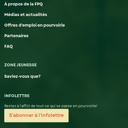
À propos de la FPQ
Médias et actualités
Offres d'emploi en pourvoirie
Partenaires
FAQ
ZONE JEUNESSE
Saviez-vous que?
INFOLETTRE
Restez à l'affût de tout ce qui se passe en pourvoirie!
S'abonner à l'infolettre