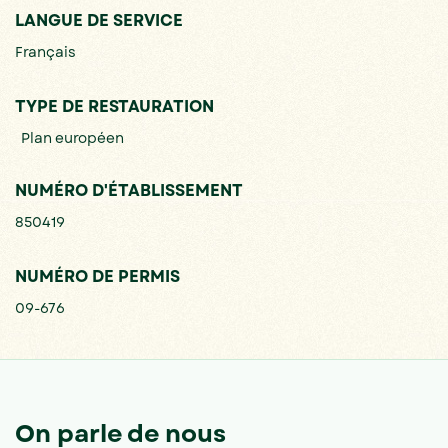
LANGUE DE SERVICE
Français
TYPE DE RESTAURATION
Plan européen
NUMÉRO D'ÉTABLISSEMENT
850419
NUMÉRO DE PERMIS
09-676
On parle de nous