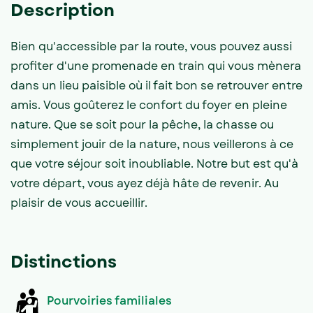
Description
Bien qu'accessible par la route, vous pouvez aussi
profiter d'une promenade en train qui vous mènera
dans un lieu paisible où il fait bon se retrouver entre
amis. Vous goûterez le confort du foyer en pleine
nature. Que se soit pour la pêche, la chasse ou
simplement jouir de la nature, nous veillerons à ce
que votre séjour soit inoubliable. Notre but est qu'à
votre départ, vous ayez déjà hâte de revenir. Au
plaisir de vous accueillir.
Distinctions
Pourvoiries familiales