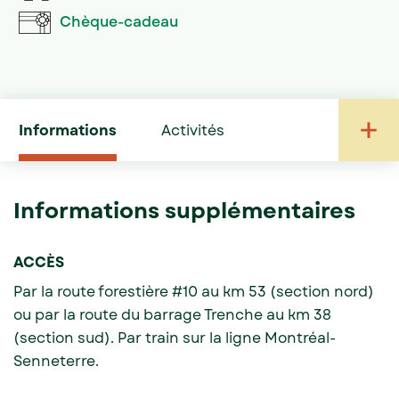
Chèque-cadeau
Informations
Activités
Informations supplémentaires
ACCÈS
Par la route forestière #10 au km 53 (section nord)
ou par la route du barrage Trenche au km 38
(section sud). Par train sur la ligne Montréal-
Senneterre.