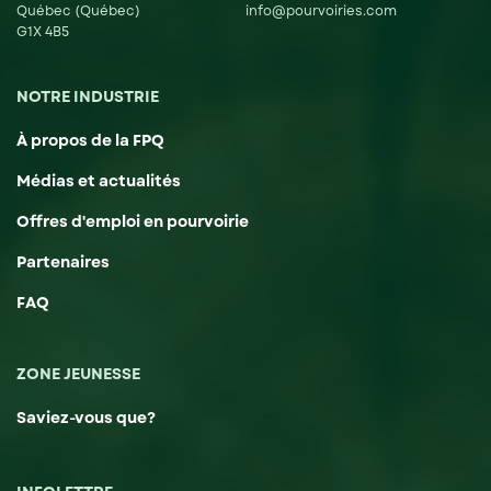
Québec (Québec)
info@pourvoiries.com
G1X 4B5
NOTRE INDUSTRIE
À propos de la FPQ
Médias et actualités
Offres d'emploi en pourvoirie
Partenaires
FAQ
ZONE JEUNESSE
Saviez-vous que?