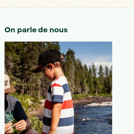
On parle de nous