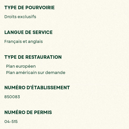
TYPE DE POURVOIRIE
Droits exclusifs
LANGUE DE SERVICE
Français et anglais
TYPE DE RESTAURATION
Plan européen
Plan américain sur demande
NUMÉRO D'ÉTABLISSEMENT
850083
NUMÉRO DE PERMIS
04-515