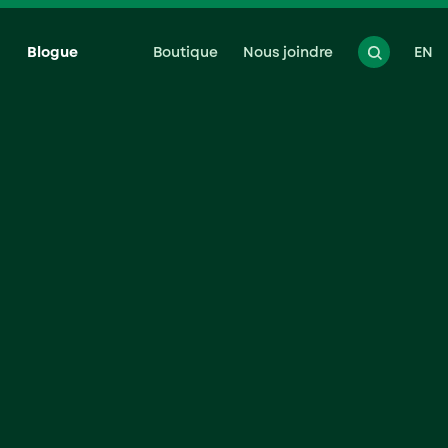
Blogue
Boutique
Nous joindre
EN