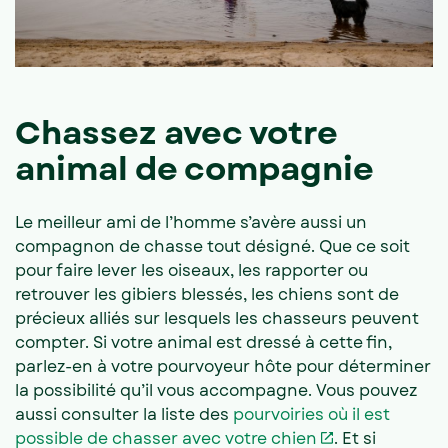
Chassez avec votre
animal de compagnie
Le meilleur ami de l’homme s’avère aussi un
compagnon de chasse tout désigné. Que ce soit
pour faire lever les oiseaux, les rapporter ou
retrouver les gibiers blessés, les chiens sont de
précieux alliés sur lesquels les chasseurs peuvent
compter. Si votre animal est dressé à cette fin,
parlez-en à votre pourvoyeur hôte pour déterminer
la possibilité qu’il vous accompagne. Vous pouvez
aussi consulter la liste des
pourvoiries où il est
possible de chasser avec votre chien
. Et si