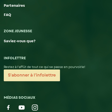
Partenaires
FAQ
ZONE JEUNESSE
Saviez-vous que?
INFOLETTRE
Restez à l'affût de tout ce qui se passe en pourvoirie!
S'abonner à l'infolettre
MÉDIAS SOCIAUX