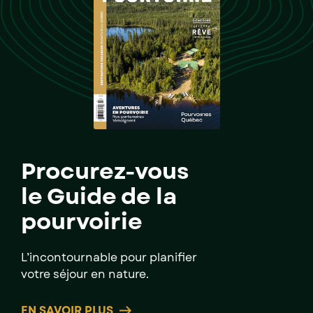
Procurez-vous
le Guide de la
pourvoirie
L’incontournable pour planifier
votre séjour en nature.
EN SAVOIR PLUS