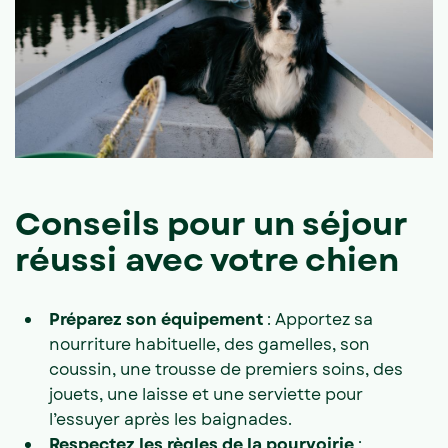
Conseils pour un séjour
réussi avec votre chien
Préparez son équipement
: Apportez sa
nourriture habituelle, des gamelles, son
coussin, une trousse de premiers soins, des
jouets, une laisse et une serviette pour
l’essuyer après les baignades.
Respectez les règles de la pourvoirie
: