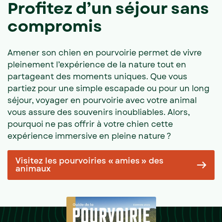
Profitez d’un séjour sans
compromis
Amener son chien en pourvoirie permet de vivre
pleinement l’expérience de la nature tout en
partageant des moments uniques. Que vous
partiez pour une simple escapade ou pour un long
séjour, voyager en pourvoirie avec votre animal
vous assure des souvenirs inoubliables. Alors,
pourquoi ne pas offrir à votre chien cette
expérience immersive en pleine nature ?
Visitez les pourvoiries « amies » des
animaux