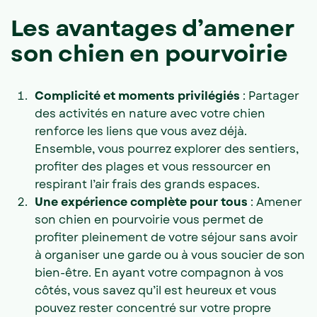
Les avantages d’amener
son chien en pourvoirie
Complicité et moments privilégiés
: Partager
des activités en nature avec votre chien
renforce les liens que vous avez déjà.
Ensemble, vous pourrez explorer des sentiers,
profiter des plages et vous ressourcer en
respirant l’air frais des grands espaces.
Une expérience complète pour tous
: Amener
son chien en pourvoirie vous permet de
profiter pleinement de votre séjour sans avoir
à organiser une garde ou à vous soucier de son
bien-être. En ayant votre compagnon à vos
côtés, vous savez qu’il est heureux et vous
pouvez rester concentré sur votre propre