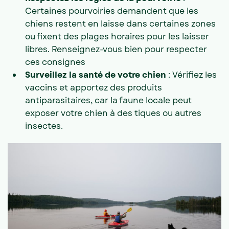
Certaines pourvoiries demandent que les
chiens restent en laisse dans certaines zones
ou fixent des plages horaires pour les laisser
libres. Renseignez-vous bien pour respecter
ces consignes
Surveillez la santé de votre chien
: Vérifiez les
vaccins et apportez des produits
antiparasitaires, car la faune locale peut
exposer votre chien à des tiques ou autres
insectes.