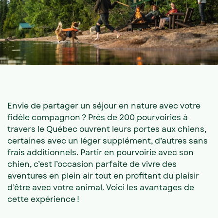
Envie de partager un séjour en nature avec votre
fidèle compagnon ? Près de 200 pourvoiries à
travers le Québec ouvrent leurs portes aux chiens,
certaines avec un léger supplément, d’autres sans
frais additionnels. Partir en pourvoirie avec son
chien, c’est l’occasion parfaite de vivre des
aventures en plein air tout en profitant du plaisir
d’être avec votre animal. Voici les avantages de
cette expérience !