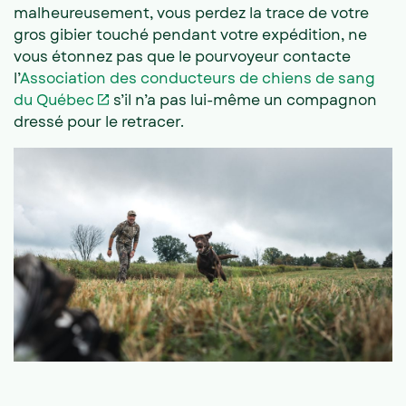
malheureusement, vous perdez la trace de votre
gros gibier touché pendant votre expédition, ne
vous étonnez pas que le pourvoyeur contacte
l’
Association des conducteurs de chiens de sang
du Québec
s’il n’a pas lui-même un compagnon
dressé pour le retracer.